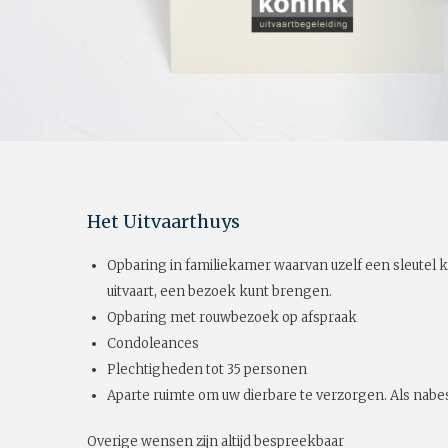
Het Uitvaarthuys
Opbaring in familiekamer waarvan uzelf een sleutel k
uitvaart, een bezoek kunt brengen.
Opbaring met rouwbezoek op afspraak
Condoleances
Plechtigheden tot 35 personen
Aparte ruimte om uw dierbare te verzorgen. Als nabes
Overige wensen zijn altijd bespreekbaar