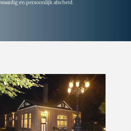
 waardig en persoonlijk afscheid.