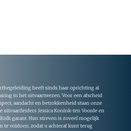
rtbegeleiding heeft sinds haar oprichting al
aring in het uitvaartwezen. Voor een afscheid
respect, aandacht en betrokkenheid staan onze
 uitvaartleiders Jessica Konink-ten Voorde en
 Kolk garant. Hun streven is zoveel mogelijk
 te voldoen, zodat u achteraf kunt terug