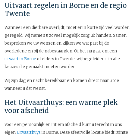
Uitvaart regelen in Borne en de regio
Twente
Wanneer een dierbare overlijdt, moet er in korte tijd veel worden
geregeld. Wij nemen u zoveel mogelijk zorg uit handen. Samen
bespreken we uw wensen en kijken we wat past bij de
overledene en bij de nabestaanden. Of het nu gaat om een
uitvaart in Borne
of elders in Twente, wij begeleiden u in alle
keuzes die gemaakt moeten worden.
Wij zijn dag en nacht bereikbaar en komen direct naar u toe
wanneer u dat wenst.
Het Uitvaarthuys: een warme plek
voor afscheid
Voor een persoonlijk en intiem afscheid kunt u terecht in ons
eigen
Uitvaarthuys
in Borne. Deze sfeervolle locatie biedt ruimte