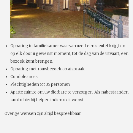
Opbaring in familiekamer waarvan uzelf een sleutel krijgt en
op elk door u gewenst moment, tot de dag van de uitvaart, een
bezoek kunt brengen.
Opbaring met rouwbezoek op afspraak
Condoleances
Plechtigheden tot 35 personen
Aparte ruimte om uw dierbare te verzorgen. Als nabestaanden
kunt u hierbij helpen indien u dit wenst.
Overige wensen zijn altijd bespreekbaar