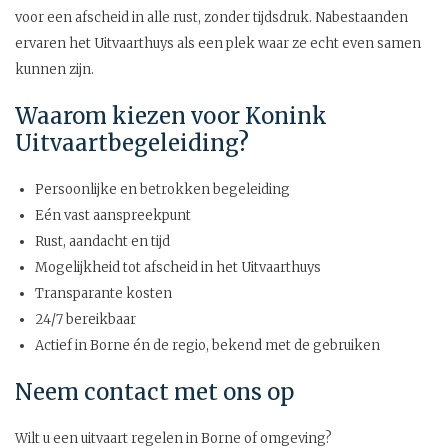
voor een afscheid in alle rust, zonder tijdsdruk. Nabestaanden
ervaren het Uitvaarthuys als een plek waar ze echt even samen
kunnen zijn.
Waarom kiezen voor Konink
Uitvaartbegeleiding?
Persoonlijke en betrokken begeleiding
Eén vast aanspreekpunt
Rust, aandacht en tijd
Mogelijkheid tot afscheid in het Uitvaarthuys
Transparante kosten
24/7 bereikbaar
Actief in Borne én de regio, bekend met de gebruiken
Neem contact met ons op
Wilt u een uitvaart regelen in Borne of omgeving?