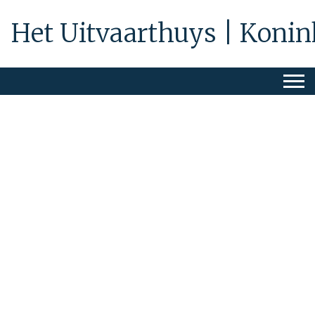
Het Uitvaarthuys | Konin