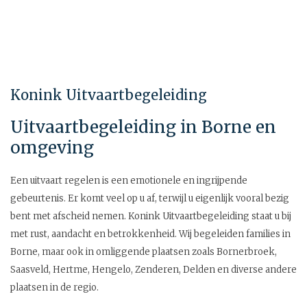
Konink Uitvaartbegeleiding
Uitvaartbegeleiding in Borne en
omgeving
Een uitvaart regelen is een emotionele en ingrijpende
gebeurtenis. Er komt veel op u af, terwijl u eigenlijk vooral bezig
bent met afscheid nemen. Konink Uitvaartbegeleiding staat u bij
met rust, aandacht en betrokkenheid. Wij begeleiden families in
Borne, maar ook in omliggende plaatsen zoals Bornerbroek,
Saasveld, Hertme, Hengelo, Zenderen, Delden en diverse andere
plaatsen in de regio.