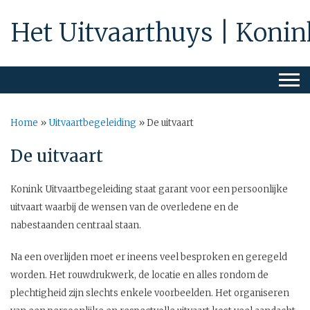
Het Uitvaarthuys | Konin
Home
»
Uitvaartbegeleiding
»
De uitvaart
De uitvaart
Konink Uitvaartbegeleiding staat garant voor een persoonlijke
uitvaart waarbij de wensen van de overledene en de
nabestaanden centraal staan.
Na een overlijden moet er ineens veel besproken en geregeld
worden. Het rouwdrukwerk, de locatie en alles rondom de
plechtigheid zijn slechts enkele voorbeelden. Het organiseren