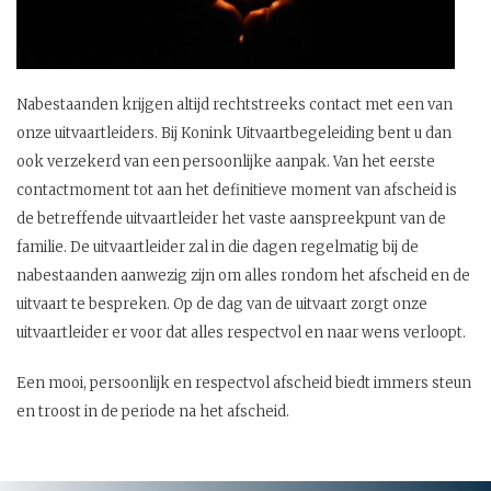
Nabestaanden krijgen altijd rechtstreeks contact met een van
onze uitvaartleiders. Bij Konink Uitvaartbegeleiding bent u dan
ook verzekerd van een persoonlijke aanpak. Van het eerste
contactmoment tot aan het definitieve moment van afscheid is
de betreffende uitvaartleider het vaste aanspreekpunt van de
familie. De uitvaartleider zal in die dagen regelmatig bij de
nabestaanden aanwezig zijn om alles rondom het afscheid en de
uitvaart te bespreken. Op de dag van de uitvaart zorgt onze
uitvaartleider er voor dat alles respectvol en naar wens verloopt.
Een mooi, persoonlijk en respectvol afscheid biedt immers steun
en troost in de periode na het afscheid.