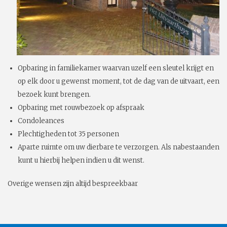
Opbaring in familiekamer waarvan uzelf een sleutel krijgt en
op elk door u gewenst moment, tot de dag van de uitvaart, een
bezoek kunt brengen.
Opbaring met rouwbezoek op afspraak
Condoleances
Plechtigheden tot 35 personen
Aparte ruimte om uw dierbare te verzorgen. Als nabestaanden
kunt u hierbij helpen indien u dit wenst.
Overige wensen zijn altijd bespreekbaar