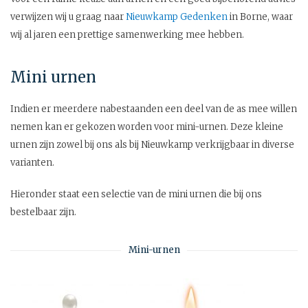
verwijzen wij u graag naar
Nieuwkamp Gedenken
in Borne, waar
wij al jaren een prettige samenwerking mee hebben.
Mini urnen
Indien er meerdere nabestaanden een deel van de as mee willen
nemen kan er gekozen worden voor mini-urnen. Deze kleine
urnen zijn zowel bij ons als bij Nieuwkamp verkrijgbaar in diverse
varianten.
Hieronder staat een selectie van de mini urnen die bij ons
bestelbaar zijn.
Mini-urnen