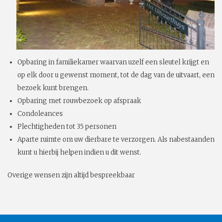
Opbaring in familiekamer waarvan uzelf een sleutel krijgt en
op elk door u gewenst moment, tot de dag van de uitvaart, een
bezoek kunt brengen.
Opbaring met rouwbezoek op afspraak
Condoleances
Plechtigheden tot 35 personen
Aparte ruimte om uw dierbare te verzorgen. Als nabestaanden
kunt u hierbij helpen indien u dit wenst.
Overige wensen zijn altijd bespreekbaar