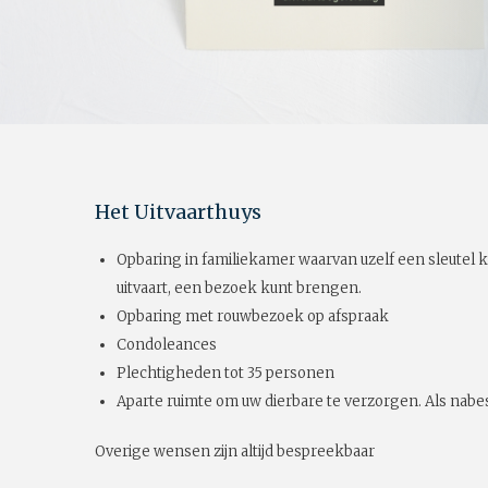
Het Uitvaarthuys
Opbaring in familiekamer waarvan uzelf een sleutel k
uitvaart, een bezoek kunt brengen.
Opbaring met rouwbezoek op afspraak
Condoleances
Plechtigheden tot 35 personen
Aparte ruimte om uw dierbare te verzorgen. Als nabes
Overige wensen zijn altijd bespreekbaar