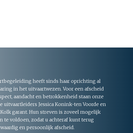
rtbegeleiding heeft sinds haar oprichting al
aring in het uitvaartwezen. Voor een afscheid
respect, aandacht en betrokkenheid staan onze
 uitvaartleiders Jessica Konink-ten Voorde en
 Kolk garant. Hun streven is zoveel mogelijk
 te voldoen, zodat u achteraf kunt terug
 waardig en persoonlijk afscheid.