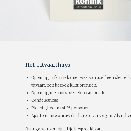
Het Uitvaarthuys
Opbaring in familiekamer waarvan uzelf een sleutel k
uitvaart, een bezoek kunt brengen.
Opbaring met rouwbezoek op afspraak
Condoleances
Plechtigheden tot 35 personen
Aparte ruimte om uw dierbare te verzorgen. Als nabes
Overige wensen zijn altijd bespreekbaar