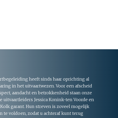
rtbegeleiding heeft sinds haar oprichting al
aring in het uitvaartwezen. Voor een afscheid
respect, aandacht en betrokkenheid staan onze
 uitvaartleiders Jessica Konink-ten Voorde en
 Kolk garant. Hun streven is zoveel mogelijk
 te voldoen, zodat u achteraf kunt terug