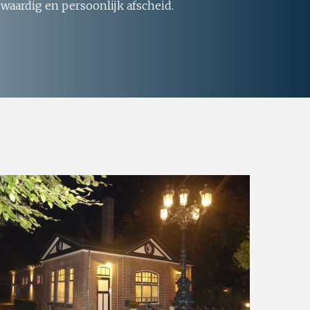
 waardig en persoonlijk afscheid.