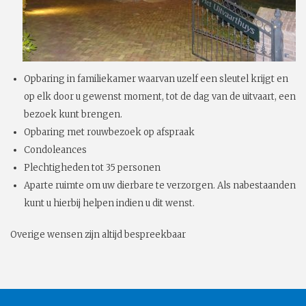
Opbaring in familiekamer waarvan uzelf een sleutel krijgt en
op elk door u gewenst moment, tot de dag van de uitvaart, een
bezoek kunt brengen.
Opbaring met rouwbezoek op afspraak
Condoleances
Plechtigheden tot 35 personen
Aparte ruimte om uw dierbare te verzorgen. Als nabestaanden
kunt u hierbij helpen indien u dit wenst.
Overige wensen zijn altijd bespreekbaar