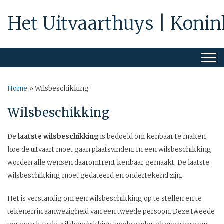
Het Uitvaarthuys | Konin
Home
»
Wilsbeschikking
Wilsbeschikking
De
laatste wilsbeschikking
is bedoeld om kenbaar te maken
hoe de uitvaart moet gaan plaatsvinden. In een wilsbeschikking
worden alle wensen daaromtrent kenbaar gemaakt. De laatste
wilsbeschikking moet gedateerd en ondertekend zijn.
Het is verstandig om een wilsbeschikking op te stellen en te
tekenen in aanwezigheid van een tweede persoon. Deze tweede