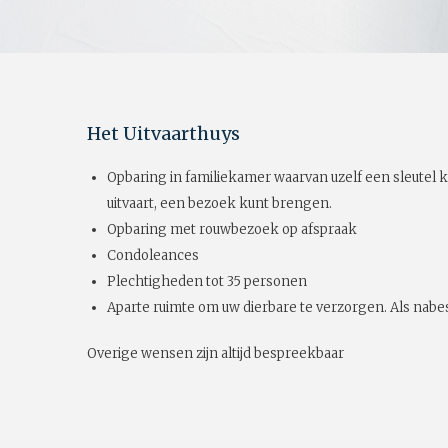
Het Uitvaarthuys
Opbaring in familiekamer waarvan uzelf een sleutel k
uitvaart, een bezoek kunt brengen.
Opbaring met rouwbezoek op afspraak
Condoleances
Plechtigheden tot 35 personen
Aparte ruimte om uw dierbare te verzorgen. Als nabes
Overige wensen zijn altijd bespreekbaar