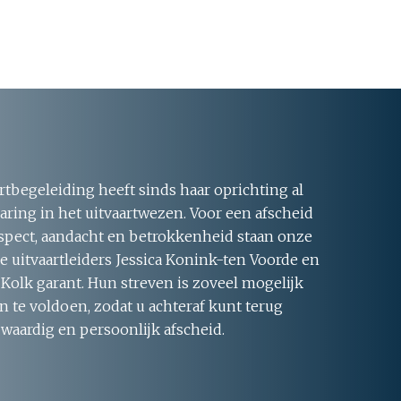
rtbegeleiding heeft sinds haar oprichting al
aring in het uitvaartwezen. Voor een afscheid
respect, aandacht en betrokkenheid staan onze
 uitvaartleiders Jessica Konink-ten Voorde en
 Kolk garant. Hun streven is zoveel mogelijk
 te voldoen, zodat u achteraf kunt terug
 waardig en persoonlijk afscheid.