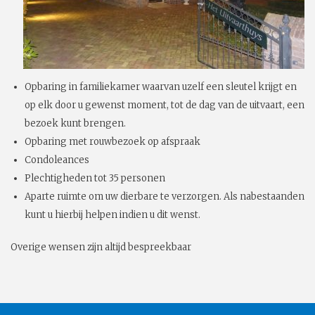
Opbaring in familiekamer waarvan uzelf een sleutel krijgt en
op elk door u gewenst moment, tot de dag van de uitvaart, een
bezoek kunt brengen.
Opbaring met rouwbezoek op afspraak
Condoleances
Plechtigheden tot 35 personen
Aparte ruimte om uw dierbare te verzorgen. Als nabestaanden
kunt u hierbij helpen indien u dit wenst.
Overige wensen zijn altijd bespreekbaar