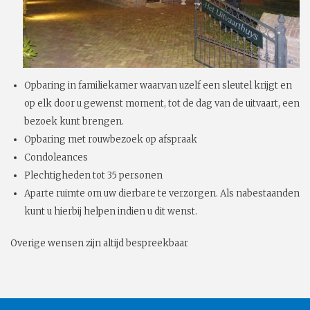
Opbaring in familiekamer waarvan uzelf een sleutel krijgt en
op elk door u gewenst moment, tot de dag van de uitvaart, een
bezoek kunt brengen.
Opbaring met rouwbezoek op afspraak
Condoleances
Plechtigheden tot 35 personen
Aparte ruimte om uw dierbare te verzorgen. Als nabestaanden
kunt u hierbij helpen indien u dit wenst.
Overige wensen zijn altijd bespreekbaar