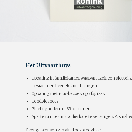
Het Uitvaarthuys
Opbaring in familiekamer waarvan uzelf een sleutel k
uitvaart, een bezoek kunt brengen.
Opbaring met rouwbezoek op afspraak
Condoleances
Plechtigheden tot 35 personen
Aparte ruimte om uw dierbare te verzorgen. Als nabes
Overige wensen zijn altijd bespreekbaar