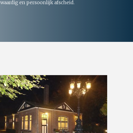
 waardig en persoonlijk afscheid.