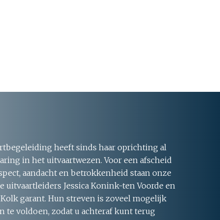
rtbegeleiding heeft sinds haar oprichting al
aring in het uitvaartwezen. Voor een afscheid
respect, aandacht en betrokkenheid staan onze
 uitvaartleiders Jessica Konink-ten Voorde en
 Kolk garant. Hun streven is zoveel mogelijk
 te voldoen, zodat u achteraf kunt terug