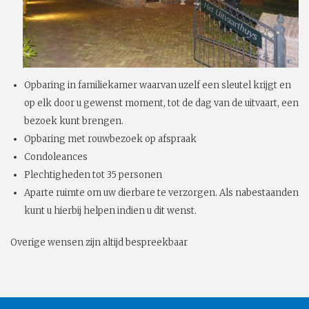
Opbaring in familiekamer waarvan uzelf een sleutel krijgt en
op elk door u gewenst moment, tot de dag van de uitvaart, een
bezoek kunt brengen.
Opbaring met rouwbezoek op afspraak
Condoleances
Plechtigheden tot 35 personen
Aparte ruimte om uw dierbare te verzorgen. Als nabestaanden
kunt u hierbij helpen indien u dit wenst.
Overige wensen zijn altijd bespreekbaar