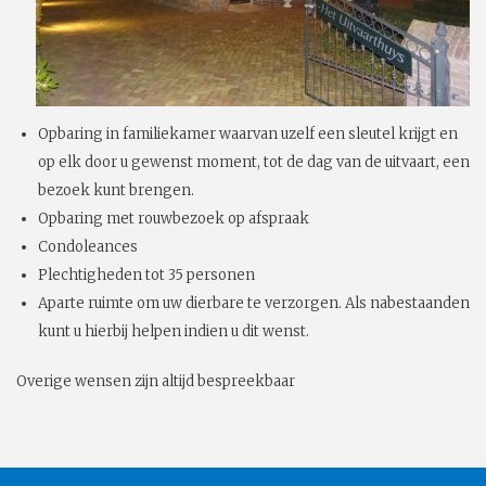
Opbaring in familiekamer waarvan uzelf een sleutel krijgt en
op elk door u gewenst moment, tot de dag van de uitvaart, een
bezoek kunt brengen.
Opbaring met rouwbezoek op afspraak
Condoleances
Plechtigheden tot 35 personen
Aparte ruimte om uw dierbare te verzorgen. Als nabestaanden
kunt u hierbij helpen indien u dit wenst.
Overige wensen zijn altijd bespreekbaar