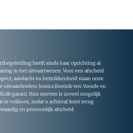
rtbegeleiding heeft sinds haar oprichting al
aring in het uitvaartwezen. Voor een afscheid
respect, aandacht en betrokkenheid staan onze
 uitvaartleiders Jessica Konink-ten Voorde en
 Kolk garant. Hun streven is zoveel mogelijk
 te voldoen, zodat u achteraf kunt terug
 waardig en persoonlijk afscheid.