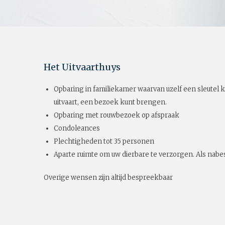
Het Uitvaarthuys
Opbaring in familiekamer waarvan uzelf een sleutel k
uitvaart, een bezoek kunt brengen.
Opbaring met rouwbezoek op afspraak
Condoleances
Plechtigheden tot 35 personen
Aparte ruimte om uw dierbare te verzorgen. Als nabes
Overige wensen zijn altijd bespreekbaar