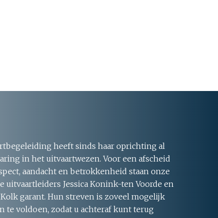
rtbegeleiding heeft sinds haar oprichting al
aring in het uitvaartwezen. Voor een afscheid
respect, aandacht en betrokkenheid staan onze
 uitvaartleiders Jessica Konink-ten Voorde en
 Kolk garant. Hun streven is zoveel mogelijk
 te voldoen, zodat u achteraf kunt terug