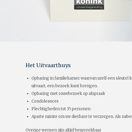
Het Uitvaarthuys
Opbaring in familiekamer waarvan uzelf een sleutel k
uitvaart, een bezoek kunt brengen.
Opbaring met rouwbezoek op afspraak
Condoleances
Plechtigheden tot 35 personen
Aparte ruimte om uw dierbare te verzorgen. Als nabes
Overige wensen zijn altijd bespreekbaar