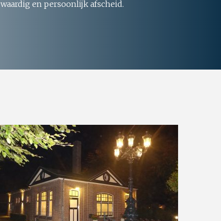
 waardig en persoonlijk afscheid.