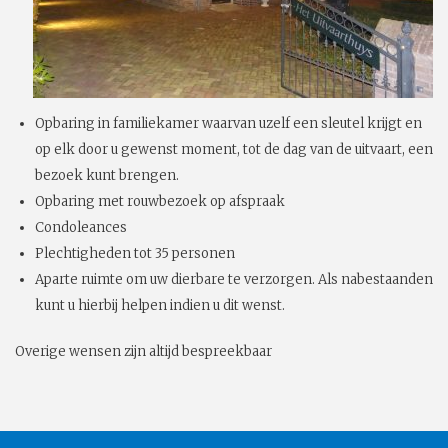
Opbaring in familiekamer waarvan uzelf een sleutel krijgt en
op elk door u gewenst moment, tot de dag van de uitvaart, een
bezoek kunt brengen.
Opbaring met rouwbezoek op afspraak
Condoleances
Plechtigheden tot 35 personen
Aparte ruimte om uw dierbare te verzorgen. Als nabestaanden
kunt u hierbij helpen indien u dit wenst.
Overige wensen zijn altijd bespreekbaar