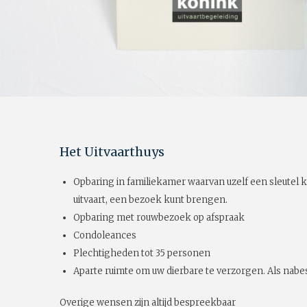
Het Uitvaarthuys
Opbaring in familiekamer waarvan uzelf een sleutel k
uitvaart, een bezoek kunt brengen.
Opbaring met rouwbezoek op afspraak
Condoleances
Plechtigheden tot 35 personen
Aparte ruimte om uw dierbare te verzorgen. Als nabes
Overige wensen zijn altijd bespreekbaar