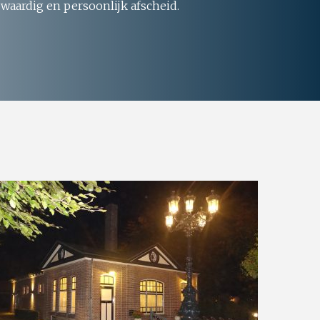
 waardig en persoonlijk afscheid.