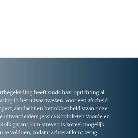
rtbegeleiding heeft sinds haar oprichting al
aring in het uitvaartwezen. Voor een afscheid
respect, aandacht en betrokkenheid staan onze
 uitvaartleiders Jessica Konink-ten Voorde en
 Kolk garant. Hun streven is zoveel mogelijk
 te voldoen, zodat u achteraf kunt terug