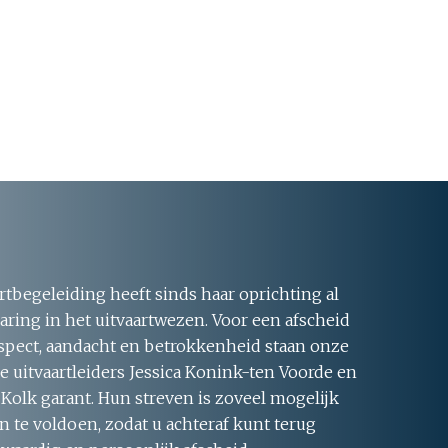
rtbegeleiding heeft sinds haar oprichting al
aring in het uitvaartwezen. Voor een afscheid
respect, aandacht en betrokkenheid staan onze
 uitvaartleiders Jessica Konink-ten Voorde en
 Kolk garant. Hun streven is zoveel mogelijk
 te voldoen, zodat u achteraf kunt terug