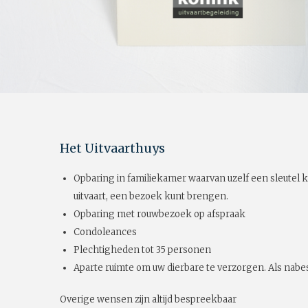
Het Uitvaarthuys
Opbaring in familiekamer waarvan uzelf een sleutel k
uitvaart, een bezoek kunt brengen.
Opbaring met rouwbezoek op afspraak
Condoleances
Plechtigheden tot 35 personen
Aparte ruimte om uw dierbare te verzorgen. Als nabes
Overige wensen zijn altijd bespreekbaar