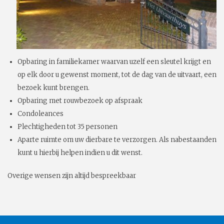
Opbaring in familiekamer waarvan uzelf een sleutel krijgt en
op elk door u gewenst moment, tot de dag van de uitvaart, een
bezoek kunt brengen.
Opbaring met rouwbezoek op afspraak
Condoleances
Plechtigheden tot 35 personen
Aparte ruimte om uw dierbare te verzorgen. Als nabestaanden
kunt u hierbij helpen indien u dit wenst.
Overige wensen zijn altijd bespreekbaar