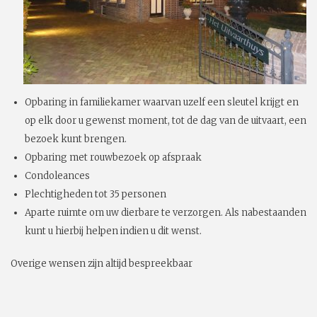
Opbaring in familiekamer waarvan uzelf een sleutel krijgt en
op elk door u gewenst moment, tot de dag van de uitvaart, een
bezoek kunt brengen.
Opbaring met rouwbezoek op afspraak
Condoleances
Plechtigheden tot 35 personen
Aparte ruimte om uw dierbare te verzorgen. Als nabestaanden
kunt u hierbij helpen indien u dit wenst.
Overige wensen zijn altijd bespreekbaar