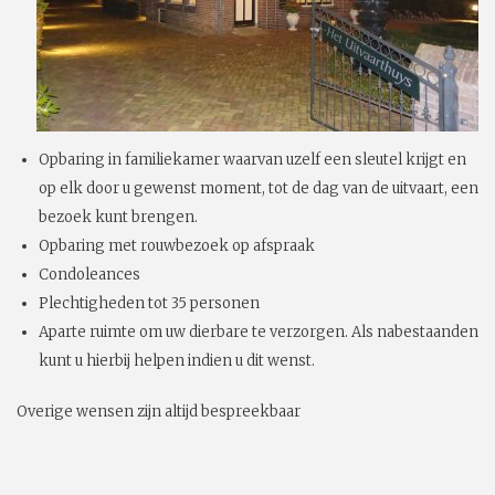
Opbaring in familiekamer waarvan uzelf een sleutel krijgt en
op elk door u gewenst moment, tot de dag van de uitvaart, een
bezoek kunt brengen.
Opbaring met rouwbezoek op afspraak
Condoleances
Plechtigheden tot 35 personen
Aparte ruimte om uw dierbare te verzorgen. Als nabestaanden
kunt u hierbij helpen indien u dit wenst.
Overige wensen zijn altijd bespreekbaar