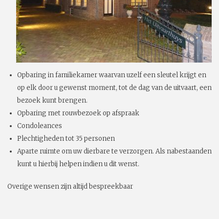
Opbaring in familiekamer waarvan uzelf een sleutel krijgt en
op elk door u gewenst moment, tot de dag van de uitvaart, een
bezoek kunt brengen.
Opbaring met rouwbezoek op afspraak
Condoleances
Plechtigheden tot 35 personen
Aparte ruimte om uw dierbare te verzorgen. Als nabestaanden
kunt u hierbij helpen indien u dit wenst.
Overige wensen zijn altijd bespreekbaar