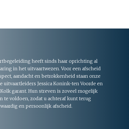
rtbegeleiding heeft sinds haar oprichting al
aring in het uitvaartwezen. Voor een afscheid
respect, aandacht en betrokkenheid staan onze
 uitvaartleiders Jessica Konink-ten Voorde en
 Kolk garant. Hun streven is zoveel mogelijk
 te voldoen, zodat u achteraf kunt terug
 waardig en persoonlijk afscheid.