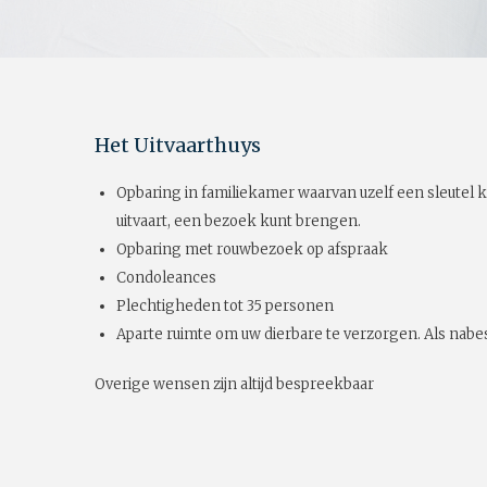
Het Uitvaarthuys
Opbaring in familiekamer waarvan uzelf een sleutel k
uitvaart, een bezoek kunt brengen.
Opbaring met rouwbezoek op afspraak
Condoleances
Plechtigheden tot 35 personen
Aparte ruimte om uw dierbare te verzorgen. Als nabes
Overige wensen zijn altijd bespreekbaar