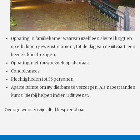
Opbaring in familiekamer waarvan uzelf een sleutel krijgt en
op elk door u gewenst moment, tot de dag van de uitvaart, een
bezoek kunt brengen.
Opbaring met rouwbezoek op afspraak
Condoleances
Plechtigheden tot 35 personen
Aparte ruimte om uw dierbare te verzorgen. Als nabestaanden
kunt u hierbij helpen indien u dit wenst.
Overige wensen zijn altijd bespreekbaar