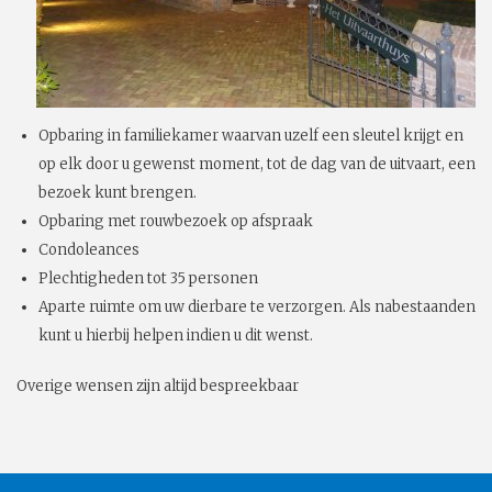
Opbaring in familiekamer waarvan uzelf een sleutel krijgt en
op elk door u gewenst moment, tot de dag van de uitvaart, een
bezoek kunt brengen.
Opbaring met rouwbezoek op afspraak
Condoleances
Plechtigheden tot 35 personen
Aparte ruimte om uw dierbare te verzorgen. Als nabestaanden
kunt u hierbij helpen indien u dit wenst.
Overige wensen zijn altijd bespreekbaar