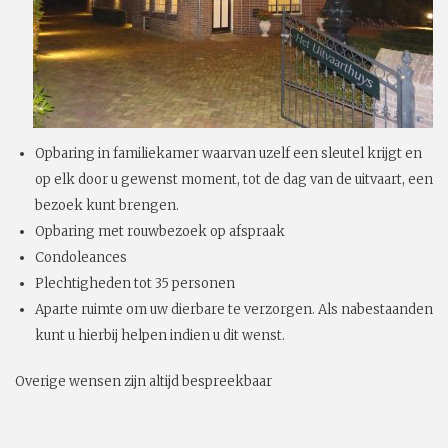
Opbaring in familiekamer waarvan uzelf een sleutel krijgt en
op elk door u gewenst moment, tot de dag van de uitvaart, een
bezoek kunt brengen.
Opbaring met rouwbezoek op afspraak
Condoleances
Plechtigheden tot 35 personen
Aparte ruimte om uw dierbare te verzorgen. Als nabestaanden
kunt u hierbij helpen indien u dit wenst.
Overige wensen zijn altijd bespreekbaar