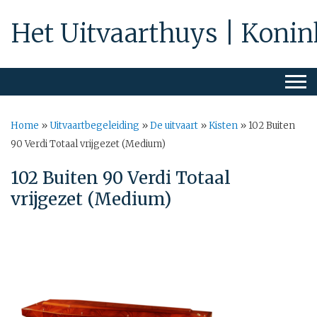
Het Uitvaarthuys | Konin
Home
»
Uitvaartbegeleiding
»
De uitvaart
»
Kisten
»
102 Buiten
90 Verdi Totaal vrijgezet (Medium)
102 Buiten 90 Verdi Totaal
vrijgezet (Medium)