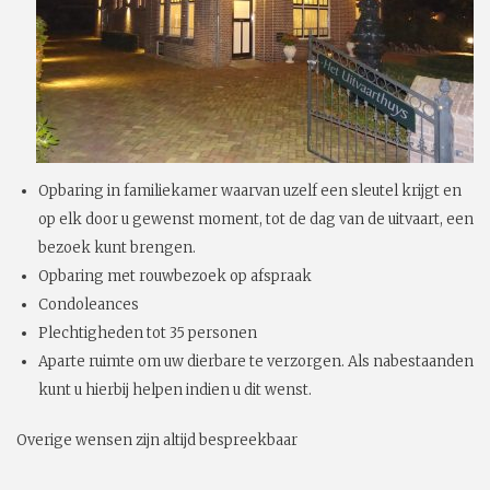
Opbaring in familiekamer waarvan uzelf een sleutel krijgt en
op elk door u gewenst moment, tot de dag van de uitvaart, een
bezoek kunt brengen.
Opbaring met rouwbezoek op afspraak
Condoleances
Plechtigheden tot 35 personen
Aparte ruimte om uw dierbare te verzorgen. Als nabestaanden
kunt u hierbij helpen indien u dit wenst.
Overige wensen zijn altijd bespreekbaar