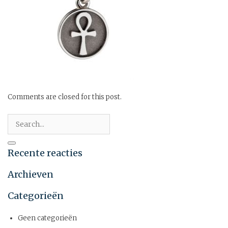
Comments are closed for this post.
Recente reacties
Archieven
Categorieën
Geen categorieën