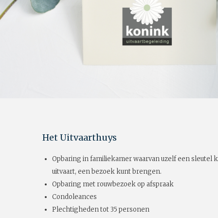
Het Uitvaarthuys
Opbaring in familiekamer waarvan uzelf een sleutel k
uitvaart, een bezoek kunt brengen.
Opbaring met rouwbezoek op afspraak
Condoleances
Plechtigheden tot 35 personen