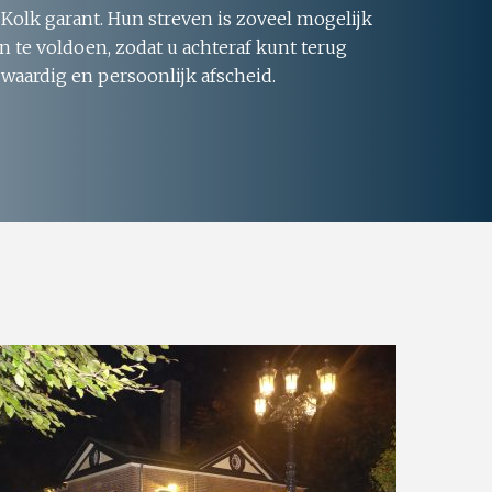
 Kolk garant. Hun streven is zoveel mogelijk
 te voldoen, zodat u achteraf kunt terug
 waardig en persoonlijk afscheid.