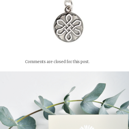
Comments are closed for this post.