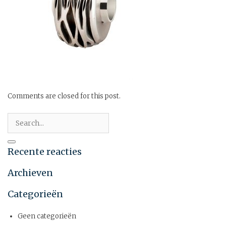
Comments are closed for this post.
Recente reacties
Archieven
Categorieën
Geen categorieën