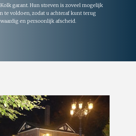
 Kolk garant. Hun streven is zoveel mogelijk
 te voldoen, zodat u achteraf kunt terug
 waardig en persoonlijk afscheid.