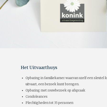
Het Uitvaarthuys
Opbaring in familiekamer waarvan uzelf een sleutel k
uitvaart, een bezoek kunt brengen.
Opbaring met rouwbezoek op afspraak
Condoleances
Plechtigheden tot 35 personen