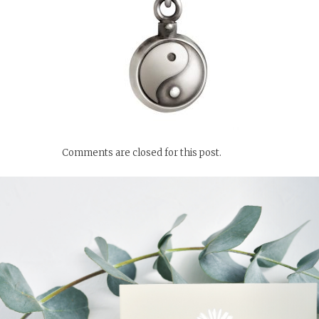
Comments are closed for this post.