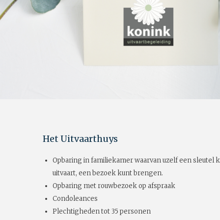
Het Uitvaarthuys
Opbaring in familiekamer waarvan uzelf een sleutel k
uitvaart, een bezoek kunt brengen.
Opbaring met rouwbezoek op afspraak
Condoleances
Plechtigheden tot 35 personen