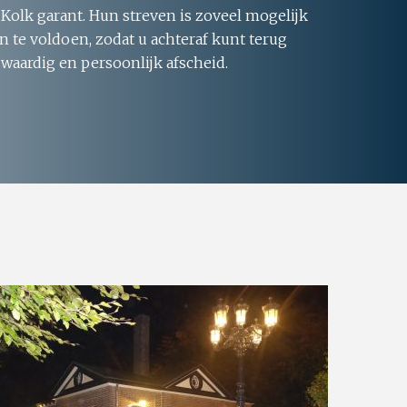
 Kolk garant. Hun streven is zoveel mogelijk
 te voldoen, zodat u achteraf kunt terug
 waardig en persoonlijk afscheid.