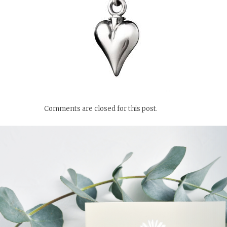
Comments are closed for this post.