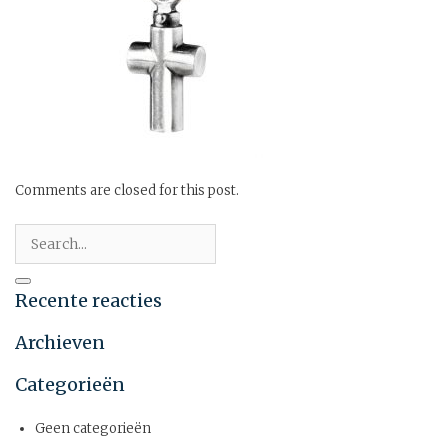
Comments are closed for this post.
Recente reacties
Archieven
Categorieën
Geen categorieën