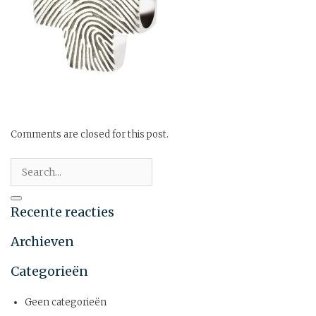
Comments are closed for this post.
Recente reacties
Archieven
Categorieën
Geen categorieën