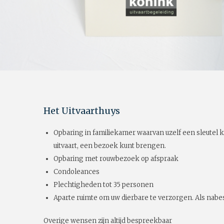
Het Uitvaarthuys
Opbaring in familiekamer waarvan uzelf een sleutel k
uitvaart, een bezoek kunt brengen.
Opbaring met rouwbezoek op afspraak
Condoleances
Plechtigheden tot 35 personen
Aparte ruimte om uw dierbare te verzorgen. Als nabes
Overige wensen zijn altijd bespreekbaar