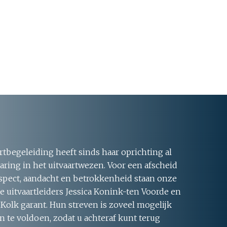
rtbegeleiding heeft sinds haar oprichting al
aring in het uitvaartwezen. Voor een afscheid
respect, aandacht en betrokkenheid staan onze
 uitvaartleiders Jessica Konink-ten Voorde en
 Kolk garant. Hun streven is zoveel mogelijk
 te voldoen, zodat u achteraf kunt terug