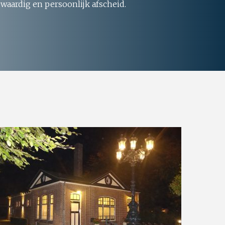
 waardig en persoonlijk afscheid.