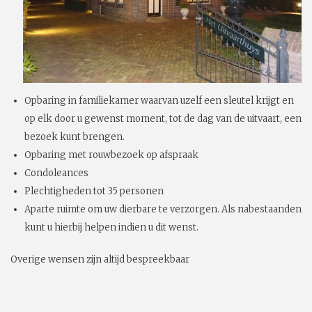
Opbaring in familiekamer waarvan uzelf een sleutel krijgt en
op elk door u gewenst moment, tot de dag van de uitvaart, een
bezoek kunt brengen.
Opbaring met rouwbezoek op afspraak
Condoleances
Plechtigheden tot 35 personen
Aparte ruimte om uw dierbare te verzorgen. Als nabestaanden
kunt u hierbij helpen indien u dit wenst.
Overige wensen zijn altijd bespreekbaar