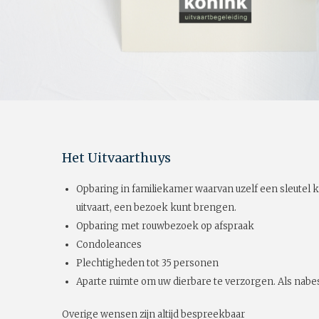
Het Uitvaarthuys
Opbaring in familiekamer waarvan uzelf een sleutel k
uitvaart, een bezoek kunt brengen.
Opbaring met rouwbezoek op afspraak
Condoleances
Plechtigheden tot 35 personen
Aparte ruimte om uw dierbare te verzorgen. Als nabes
Overige wensen zijn altijd bespreekbaar