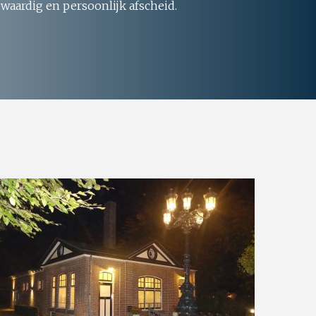
 waardig en persoonlijk afscheid.