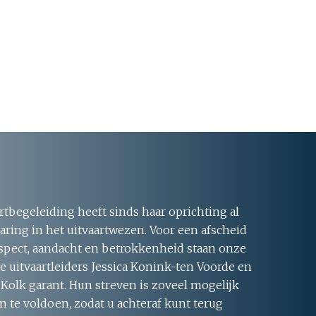
rtbegeleiding heeft sinds haar oprichting al
aring in het uitvaartwezen. Voor een afscheid
respect, aandacht en betrokkenheid staan onze
 uitvaartleiders Jessica Konink-ten Voorde en
 Kolk garant. Hun streven is zoveel mogelijk
 te voldoen, zodat u achteraf kunt terug