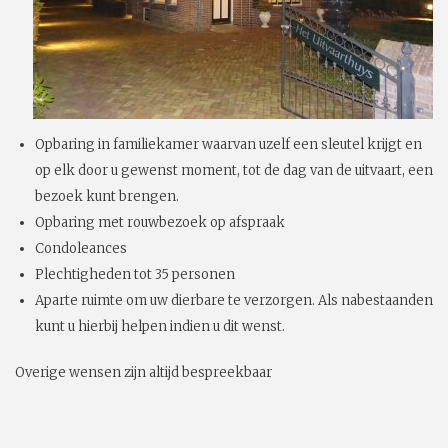
Opbaring in familiekamer waarvan uzelf een sleutel krijgt en
op elk door u gewenst moment, tot de dag van de uitvaart, een
bezoek kunt brengen.
Opbaring met rouwbezoek op afspraak
Condoleances
Plechtigheden tot 35 personen
Aparte ruimte om uw dierbare te verzorgen. Als nabestaanden
kunt u hierbij helpen indien u dit wenst.
Overige wensen zijn altijd bespreekbaar