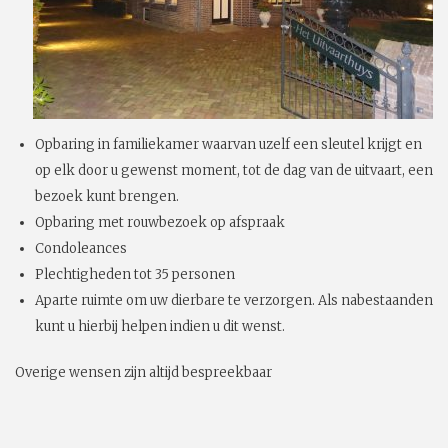
Opbaring in familiekamer waarvan uzelf een sleutel krijgt en
op elk door u gewenst moment, tot de dag van de uitvaart, een
bezoek kunt brengen.
Opbaring met rouwbezoek op afspraak
Condoleances
Plechtigheden tot 35 personen
Aparte ruimte om uw dierbare te verzorgen. Als nabestaanden
kunt u hierbij helpen indien u dit wenst.
Overige wensen zijn altijd bespreekbaar