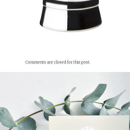
Comments are closed for this post.