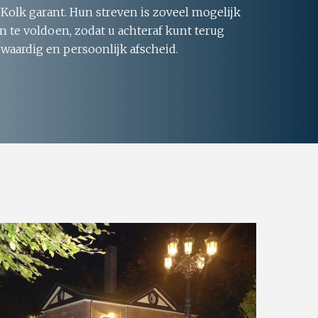
 Kolk garant. Hun streven is zoveel mogelijk
 te voldoen, zodat u achteraf kunt terug
 waardig en persoonlijk afscheid.