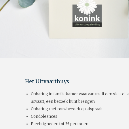
Het Uitvaarthuys
Opbaring in familiekamer waarvan uzelf een sleutel k
uitvaart, een bezoek kunt brengen.
Opbaring met rouwbezoek op afspraak
Condoleances
Plechtigheden tot 35 personen