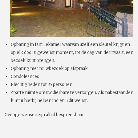
Opbaring in familiekamer waarvan uzelf een sleutel krijgt en
op elk door u gewenst moment, tot de dag van de uitvaart, een
bezoek kunt brengen.
Opbaring met rouwbezoek op afspraak
Condoleances
Plechtigheden tot 35 personen
Aparte ruimte om uw dierbare te verzorgen. Als nabestaanden
kunt u hierbij helpen indien u dit wenst.
Overige wensen zijn altijd bespreekbaar