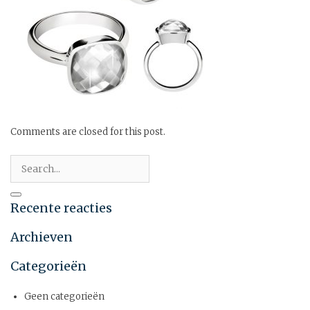
Comments are closed for this post.
Recente reacties
Archieven
Categorieën
Geen categorieën