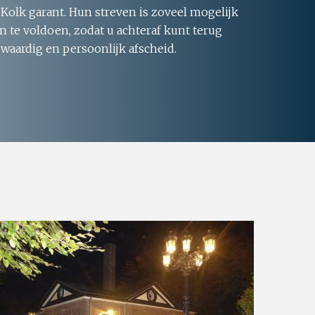
 Kolk garant. Hun streven is zoveel mogelijk
 te voldoen, zodat u achteraf kunt terug
 waardig en persoonlijk afscheid.