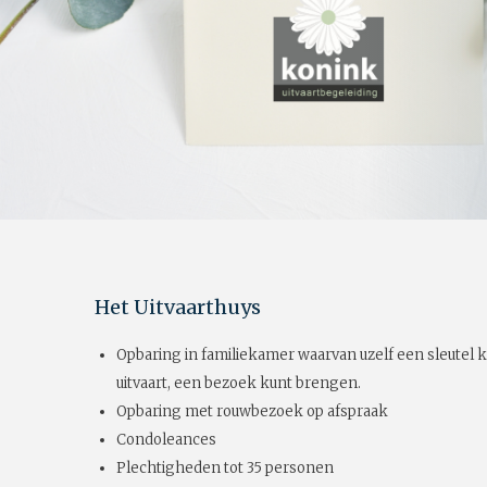
Het Uitvaarthuys
Opbaring in familiekamer waarvan uzelf een sleutel k
uitvaart, een bezoek kunt brengen.
Opbaring met rouwbezoek op afspraak
Condoleances
Plechtigheden tot 35 personen