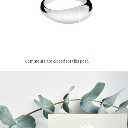
Comments are closed for this post.