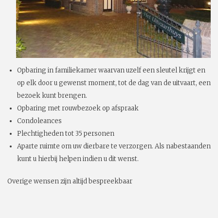
Opbaring in familiekamer waarvan uzelf een sleutel krijgt en
op elk door u gewenst moment, tot de dag van de uitvaart, een
bezoek kunt brengen.
Opbaring met rouwbezoek op afspraak
Condoleances
Plechtigheden tot 35 personen
Aparte ruimte om uw dierbare te verzorgen. Als nabestaanden
kunt u hierbij helpen indien u dit wenst.
Overige wensen zijn altijd bespreekbaar