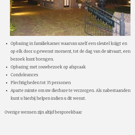
Opbaring in familiekamer waarvan uzelf een sleutel krijgt en
op elk door u gewenst moment, tot de dag van de uitvaart, een
bezoek kunt brengen.
Opbaring met rouwbezoek op afspraak
Condoleances
Plechtigheden tot 35 personen
Aparte ruimte om uw dierbare te verzorgen. Als nabestaanden
kunt u hierbij helpen indien u dit wenst.
Overige wensen zijn altijd bespreekbaar