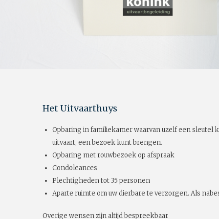
Het Uitvaarthuys
Opbaring in familiekamer waarvan uzelf een sleutel k
uitvaart, een bezoek kunt brengen.
Opbaring met rouwbezoek op afspraak
Condoleances
Plechtigheden tot 35 personen
Aparte ruimte om uw dierbare te verzorgen. Als nabes
Overige wensen zijn altijd bespreekbaar