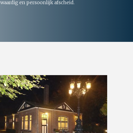
 waardig en persoonlijk afscheid.