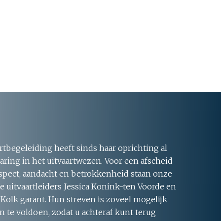
rtbegeleiding heeft sinds haar oprichting al
aring in het uitvaartwezen. Voor een afscheid
respect, aandacht en betrokkenheid staan onze
 uitvaartleiders Jessica Konink-ten Voorde en
 Kolk garant. Hun streven is zoveel mogelijk
 te voldoen, zodat u achteraf kunt terug