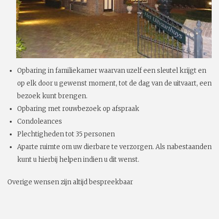
Opbaring in familiekamer waarvan uzelf een sleutel krijgt en
op elk door u gewenst moment, tot de dag van de uitvaart, een
bezoek kunt brengen.
Opbaring met rouwbezoek op afspraak
Condoleances
Plechtigheden tot 35 personen
Aparte ruimte om uw dierbare te verzorgen. Als nabestaanden
kunt u hierbij helpen indien u dit wenst.
Overige wensen zijn altijd bespreekbaar