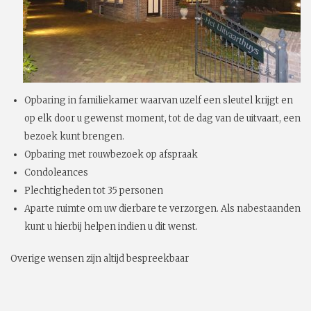
Opbaring in familiekamer waarvan uzelf een sleutel krijgt en
op elk door u gewenst moment, tot de dag van de uitvaart, een
bezoek kunt brengen.
Opbaring met rouwbezoek op afspraak
Condoleances
Plechtigheden tot 35 personen
Aparte ruimte om uw dierbare te verzorgen. Als nabestaanden
kunt u hierbij helpen indien u dit wenst.
Overige wensen zijn altijd bespreekbaar